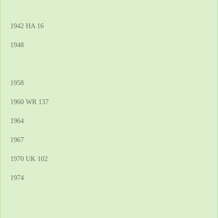
1942 HA 16
1948
1958
1960 WR 137
1964
1967
1970 UK 102
1974