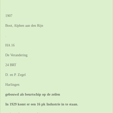
1907
Boot, Alphen aan den Rijn
.
HA 16
De Verandering
24 BRT
D. en P. Zegel
Harlingen
gebouwd als beurtschip op de zeilen
In 1929 komt er een 16 pk Industrie in te staan.