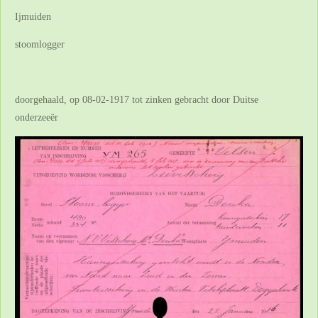
Ijmuiden
stoomlogger
doorgehaald, op 08-02-1917 tot zinken gebracht door Duitse
onderzeeër