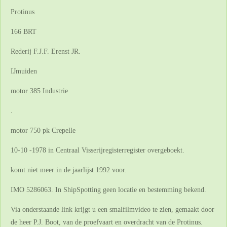
Protinus
166 BRT
Rederij F.J.F. Erenst JR.
IJmuiden
motor 385 Industrie
.
motor 750 pk Crepelle
10-10 -1978 in Centraal Visserijregisterregister overgeboekt.
komt niet meer in de jaarlijst 1992 voor.
IMO 5286063. In ShipSpotting geen locatie en bestemming bekend.
Via onderstaande link krijgt u een smalfilmvideo te zien, gemaakt door
de heer P.J. Boot, van de proefvaart en overdracht van de Protinus.