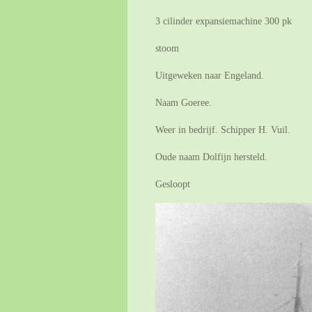
3 cilinder expansiemachine 300 pk
stoom
Uitgeweken naar Engeland.
Naam Goeree.
Weer in bedrijf. Schipper H. Vuil.
Oude naam Dolfijn hersteld.
Gesloopt