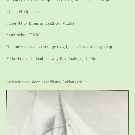
SCH 249 Vigilanter
motor 90 pk Brons nr 1562( ex- VL29)
naam rederij V.V.M.
Niet meer voor de visserij gebezigd, thans bevoorradingsschip.
Verkocht naar Ierland: Galway Bay Baallogs, Dublin.
verkocht voor sloop naar Nieuw Lekkerkerk.