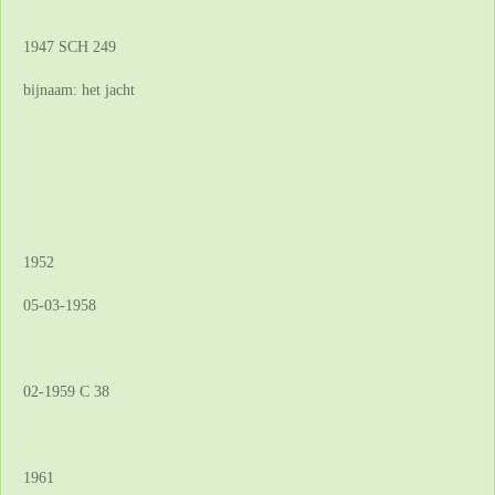
1947 SCH 249
bijnaam: het jacht
1952
05-03-1958
02-1959 C 38
1961