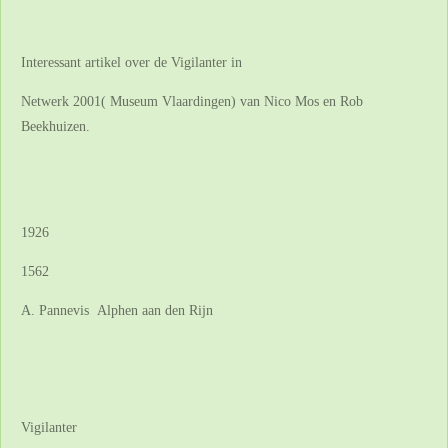
Interessant artikel over de Vigilanter in
Netwerk 2001( Museum Vlaardingen) van Nico Mos en Rob
Beekhuizen.
1926
1562
A. Pannevis Alphen aan den Rijn
Vigilanter