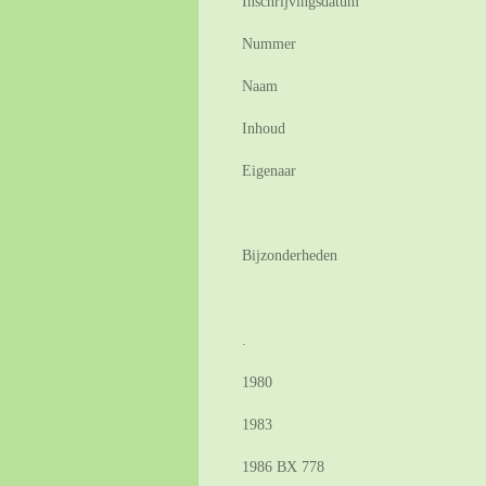
Inschrijvingsdatum
Nummer
Naam
Inhoud
Eigenaar
Bijzonderheden
.
1980
1983
1986 BX 778