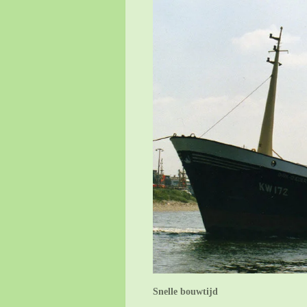
Snelle bouwtijd