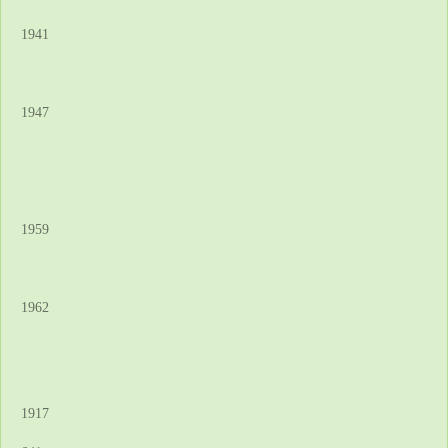
1941
1947
1959
1962
1917