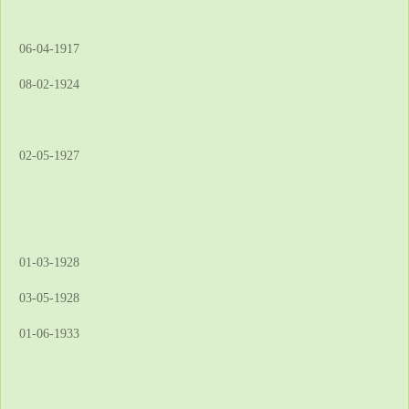
06-04-1917
08-02-1924
02-05-1927
01-03-1928
03-05-1928
01-06-1933