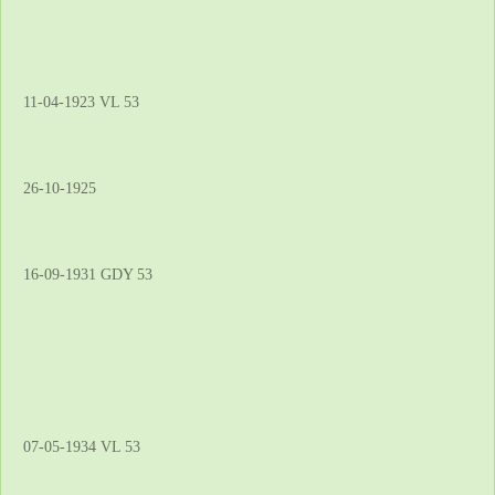
11-04-1923 VL 53
26-10-1925
16-09-1931 GDY 53
07-05-1934 VL 53