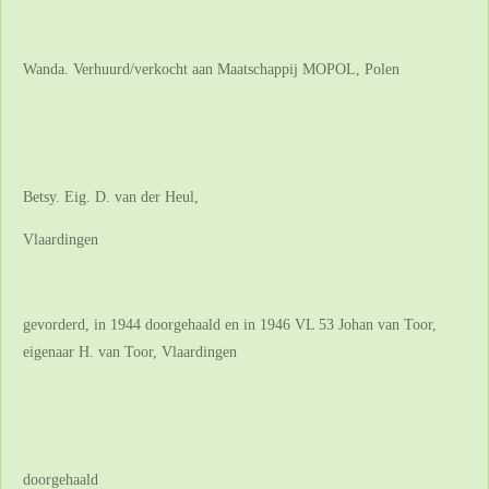
Wanda. Verhuurd/verkocht aan Maatschappij MOPOL, Polen
Betsy. Eig. D. van der Heul,
Vlaardingen
gevorderd, in 1944 doorgehaald en in 1946 VL 53 Johan van Toor,
eigenaar H. van Toor, Vlaardingen
doorgehaald