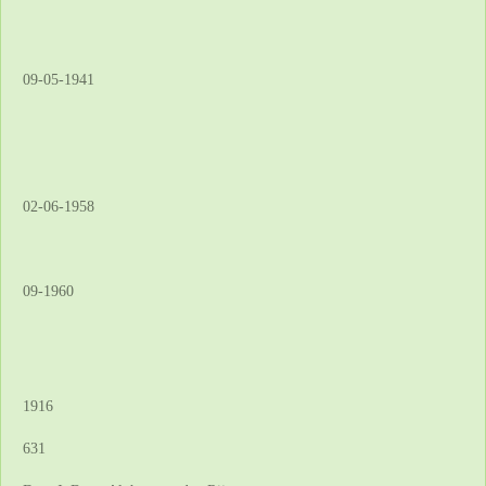
09-05-1941
02-06-1958
09-1960
1916
631