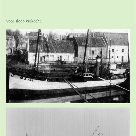
voor sloop verkocht.