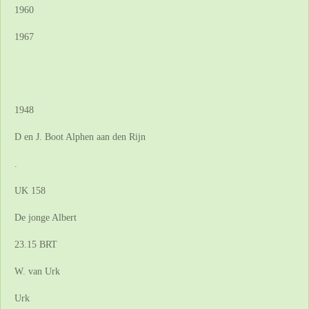
1960
1967
1948
D en J. Boot Alphen aan den Rijn
.
UK 158
De jonge Albert
23.15 BRT
W. van Urk
Urk