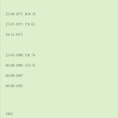
25-08-1971 KW 35
27-07-1971 TX 63
29-12-1971
22-05-1980 UK 74
00-08-1986 GO 74
00-08-1987
00-00-1995
1962