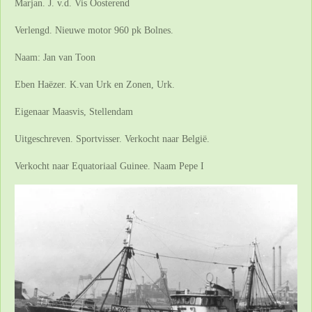
Marjan. J. v.d. Vis Oosterend
Verlengd. Nieuwe motor 960 pk Bolnes.
Naam: Jan van Toon
Eben Haëzer. K.van Urk en Zonen, Urk.
Eigenaar Maasvis, Stellendam
Uitgeschreven. Sportvisser. Verkocht naar België.
Verkocht naar Equatoriaal Guinee. Naam Pepe I