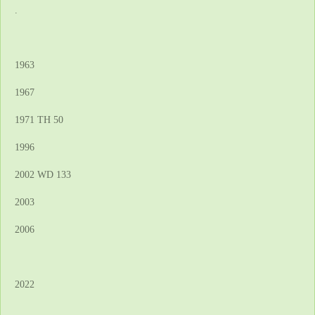
.
1963
1967
1971 TH 50
1996
2002 WD 133
2003
2006
2022