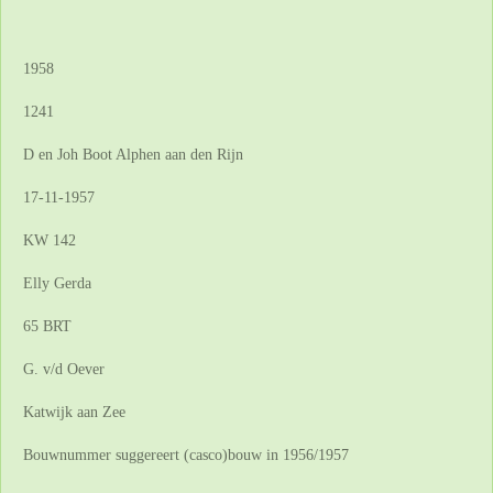
1958
1241
D en Joh Boot Alphen aan den Rijn
17-11-1957
KW 142
Elly Gerda
65 BRT
G. v/d Oever
Katwijk aan Zee
Bouwnummer suggereert (casco)bouw in 1956/1957